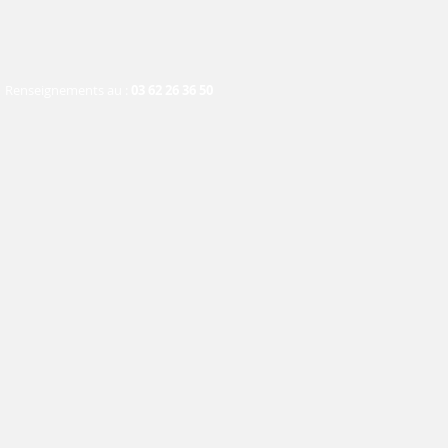
Renseignements au :
03 62 26 36 50