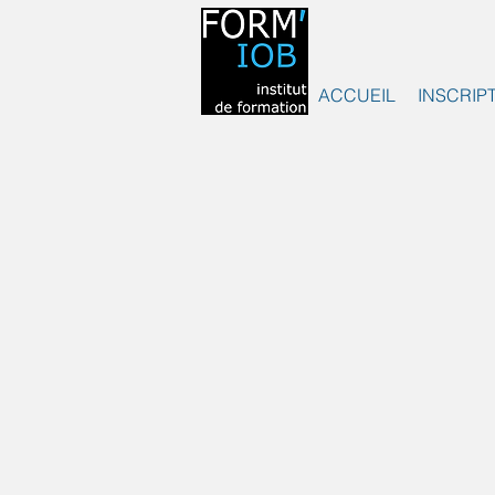
ACCUEIL
INSCRIP