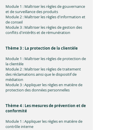
Module 1 : Maîtriser les règles de gouvernance
et de surveillance des produits
Module 2 : Maîtriser les règles d'information et
de conseil
Module 3 : Maîtriser les règles de gestion des
conflits d'intérêts et de rémunération
Thème 3 : La protection de la clientèle
Module 1 : Maîtriser les règles de protection de
la clientèle
Module 2 : Maîtriser les règles de traitement
des réclamations ainsi que le dispositif de
médiation
Module 3 : Appliquer les règles en matière de
protection des données personnelles
Thème 4 : Les mesures de prévention et de
conformité
Module 1 : Appliquer les règles en matière de
contrôle interne