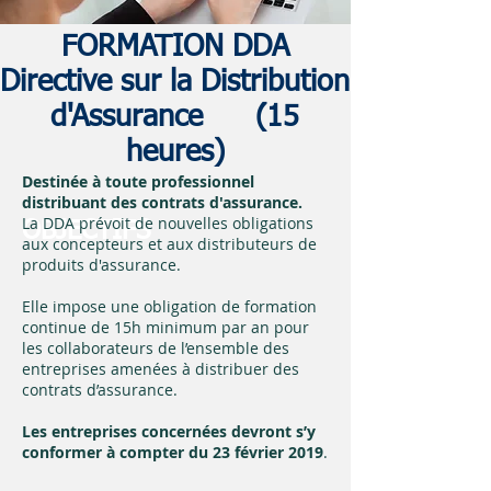
FORMATION DDA
Directive sur la Distribution
d'Assurance (15
heures)
Destinée à toute professionnel
distribuant des contrats d'assurance.
La DDA prévoit de nouvelles obligations
OBJECTIFS
aux concepteurs et aux distributeurs de
produits d'assurance.
Elle impose une obligation de formation
continue de 15h minimum par an pour
les collaborateurs de l’ensemble des
entreprises amenées à distribuer des
contrats d’assurance.
Les entreprises concernées devront s’y
conformer à compter du 23 février 2019
.