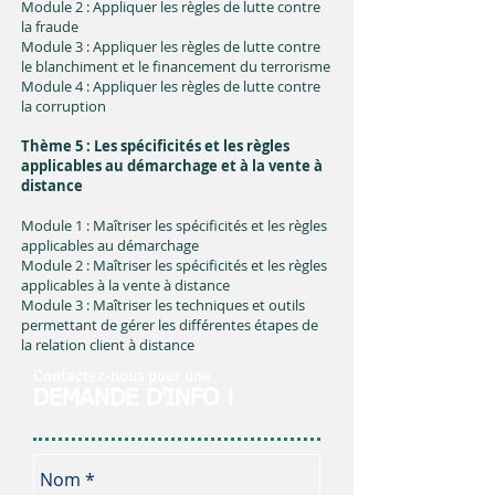
Module 2 : Appliquer les règles de lutte contre
la fraude
Module 3 : Appliquer les règles de lutte contre
le blanchiment et le financement du terrorisme
Module 4 : Appliquer les règles de lutte contre
la corruption
Thème 5 : Les spécificités et les règles
applicables au démarchage et à la vente à
distance
Module 1 : Maîtriser les spécificités et les règles
applicables au démarchage
Module 2 : Maîtriser les spécificités et les règles
applicables à la vente à distance
Module 3 : Maîtriser les techniques et outils
permettant de gérer les différentes étapes de
la relation client à distance
Contactez-nous pour une
DEMANDE D'INFO !