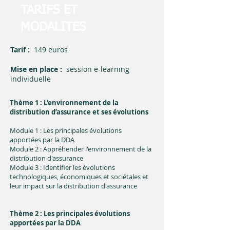
TARIFS ET
MODALITES
Tarif :
149 euros
Mise en place :
session e-learning
individuelle
Thème 1 : L’environnement de la
distribution d’assurance et ses évolutions
Module 1 : Les principales évolutions
apportées par la DDA
Module 2 : Appréhender l'environnement de la
distribution d'assurance
Module 3 : Identifier les évolutions
technologiques, économiques et sociétales et
leur impact sur la distribution d'assurance
Thème 2 : Les principales évolutions
apportées par la DDA